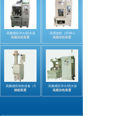
高频感应淬火/回火设
高周波机（SOM-1
高频加热装置
高频加热装置
高频感应加热设备（S
高频感应淬火/回火设
烧嵌装置
高频加热装置