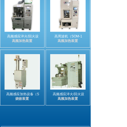
高频感应淬火/回火设
高周波机（SOM-1
高频加热装置
高频加热装置
高频感应加热设备（S
高频感应淬火/回火设
烧嵌装置
高频加热装置