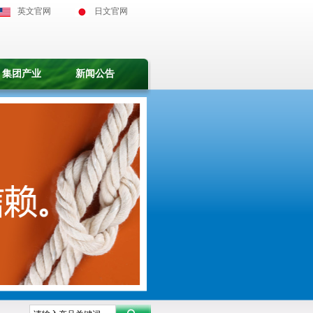
英文官网
日文官网
集团产业
新闻公告