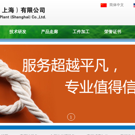
简体中文
技术研发
产品走廊
工件加工
荣誉证书