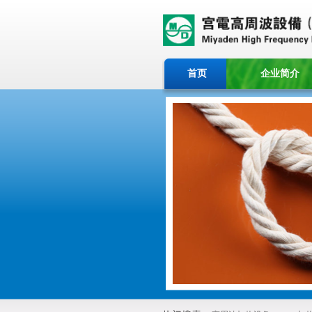
首页
企业简介