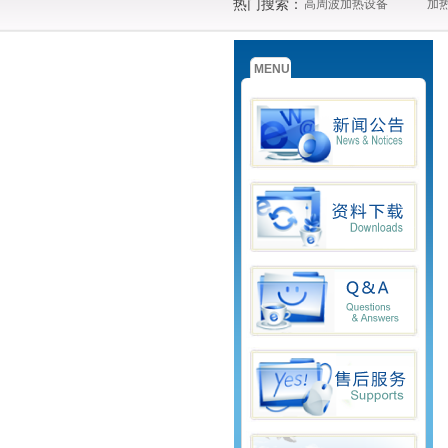
热门搜索：
高周波加热设备
加
MENU