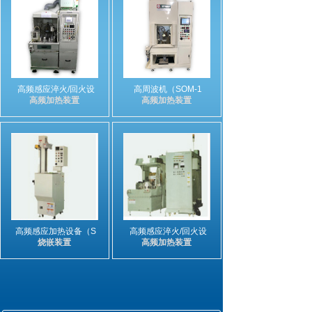
高频感应淬火/回火设
高周波机（SOM-1
高频加热装置
高频加热装置
高频感应加热设备（S
高频感应淬火/回火设
烧嵌装置
高频加热装置