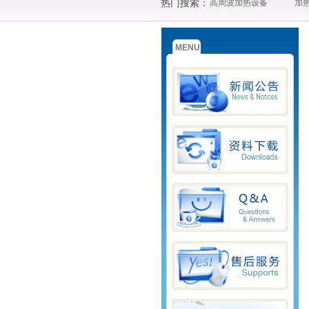
热门搜索：
高周波加热设备
加
MENU