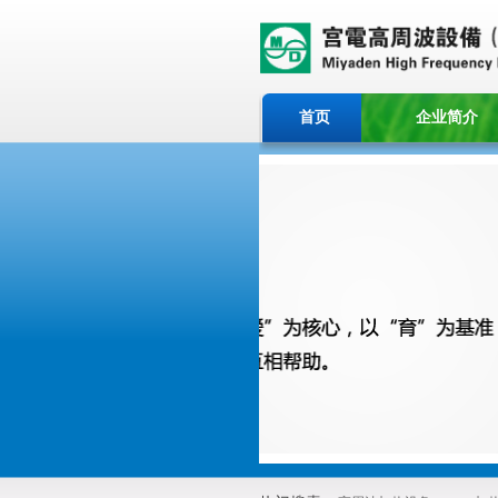
首页
企业简介