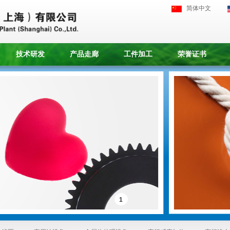
简体中文
技术研发
产品走廊
工件加工
荣誉证书