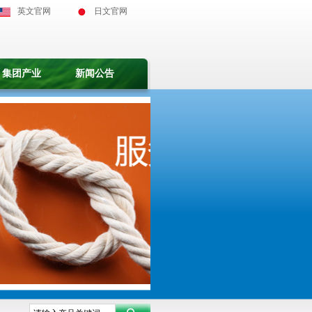
英文官网
日文官网
集团产业
新闻公告