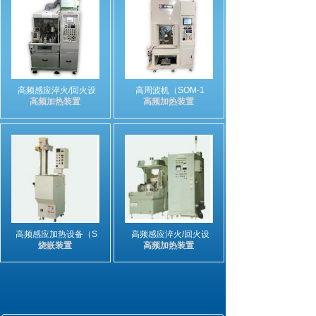
高频感应淬火/回火设
高周波机（SOM-1
高频加热装置
高频加热装置
高频感应加热设备（S
高频感应淬火/回火设
烧嵌装置
高频加热装置